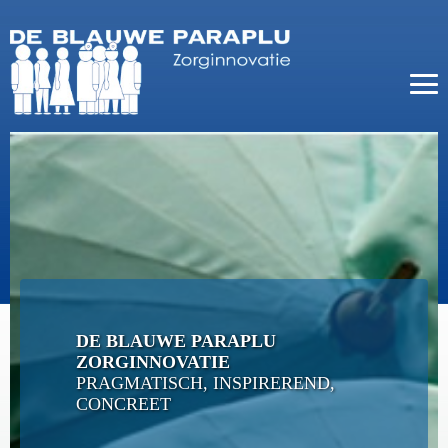
DE BLAUWE PARAPLU
ZORGINNOVATIE
PRAGMATISCH, INSPIREREND,
CONCREET